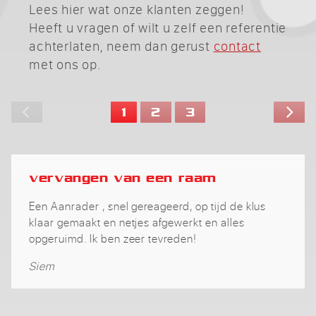
Lees hier wat onze klanten zeggen!
Heeft u vragen of wilt u zelf een referentie
achterlaten, neem dan gerust
contact
met ons op.
1
2
3
vervangen van een raam
Een Aanrader , snel gereageerd, op tijd de klus
klaar gemaakt en netjes afgewerkt en alles
opgeruimd. Ik ben zeer tevreden!
Siem