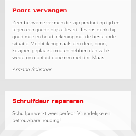
Poort vervangen
Zeer bekwame vakman die zijn product op tijd en
tegen een goede prijs aflevert. Tevens denkt hij
goed mee en houdt rekening met de bestaande
situatie. Mocht ik nogmaals een deur, poort,
kozijnen geplaatst moeten hebben dan zal ik
wederom contact opnemen met dhr. Maas.
Armand Schroder
Schruifdeur repareren
Schuifpui werkt weer perfect. Vriendelijke en
betrouwbare houding!