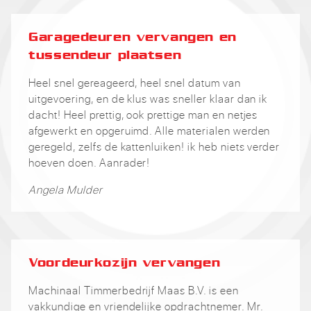
Garagedeuren vervangen en
tussendeur plaatsen
Heel snel gereageerd, heel snel datum van
uitgevoering, en de klus was sneller klaar dan ik
dacht! Heel prettig, ook prettige man en netjes
afgewerkt en opgeruimd. Alle materialen werden
geregeld, zelfs de kattenluiken! ik heb niets verder
hoeven doen. Aanrader!
Angela Mulder
Voordeurkozijn vervangen
Machinaal Timmerbedrijf Maas B.V. is een
vakkundige en vriendelijke opdrachtnemer. Mr.