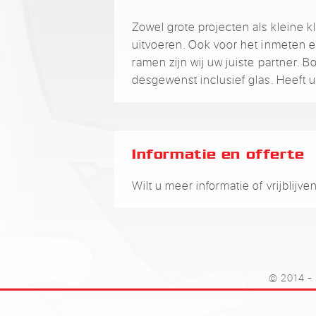
Zowel grote projecten als kleine 
uitvoeren. Ook voor het inmeten 
ramen zijn wij uw juiste partner. 
desgewenst inclusief glas. Heeft 
Informatie en offerte
Wilt u meer informatie of vrijbli
© 2014 - 