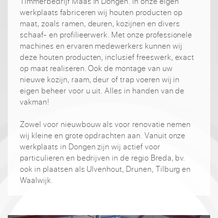
Timmerbedrijf Maas in Dongen. In onze eigen
werkplaats fabriceren wij houten producten op
maat, zoals ramen, deuren, kozijnen en divers
schaaf- en profilieerwerk. Met onze professionele
machines en ervaren medewerkers kunnen wij
deze houten producten, inclusief freeswerk, exact
op maat realiseren. Ook de montage van uw
nieuwe kozijn, raam, deur of trap voeren wij in
eigen beheer voor u uit. Alles in handen van de
vakman!
Zowel voor nieuwbouw als voor renovatie nemen
wij kleine en grote opdrachten aan. Vanuit onze
werkplaats in Dongen zijn wij actief voor
particulieren en bedrijven in de regio Breda, bv.
ook in plaatsen als Ulvenhout, Drunen, Tilburg en
Waalwijk.